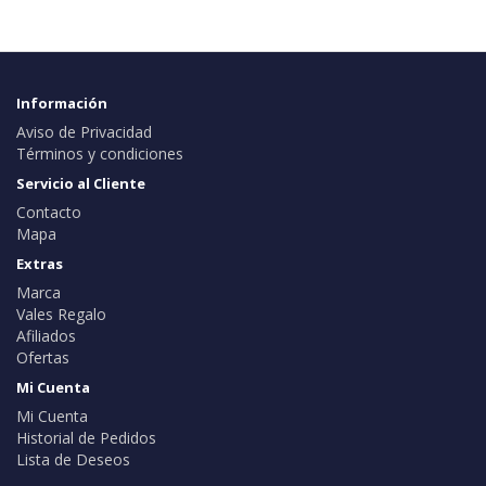
Información
Aviso de Privacidad
Términos y condiciones
Servicio al Cliente
Contacto
Mapa
Extras
Marca
Vales Regalo
Afiliados
Ofertas
Mi Cuenta
Mi Cuenta
Historial de Pedidos
Lista de Deseos