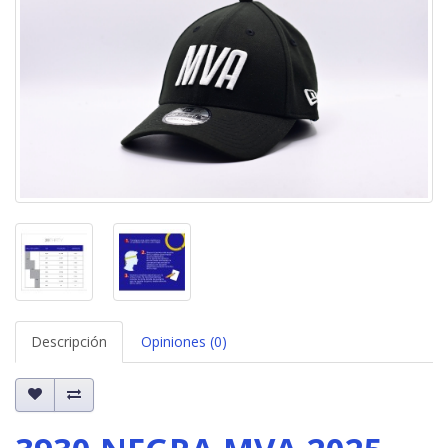
Descripción
Opiniones (0)