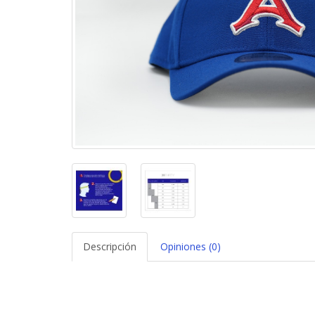
Descripción
Opiniones (0)