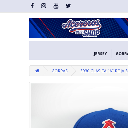
JERSEY
GORR
GORRAS
3930 CLASICA "A" ROJA 