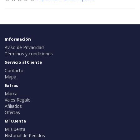
Información
Aviso de Privacidad
Términos y condiciones
Servicio al Cliente
Contacto
Mapa
Extras
Marca
Vales Regalo
Afiliados
Ofertas
Mi Cuenta
Mi Cuenta
Historial de Pedidos