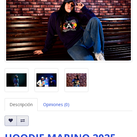
Descripción
Opiniones (0)