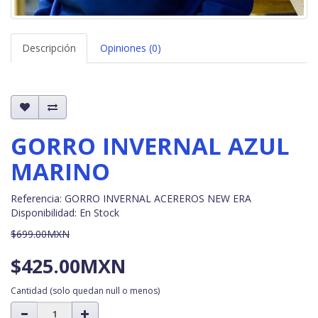
Descripción
Opiniones (0)
GORRO INVERNAL AZUL
MARINO
Referencia: GORRO INVERNAL ACEREROS NEW ERA
Disponibilidad: En Stock
$699.00MXN
$425.00MXN
Cantidad
(solo quedan null o menos)