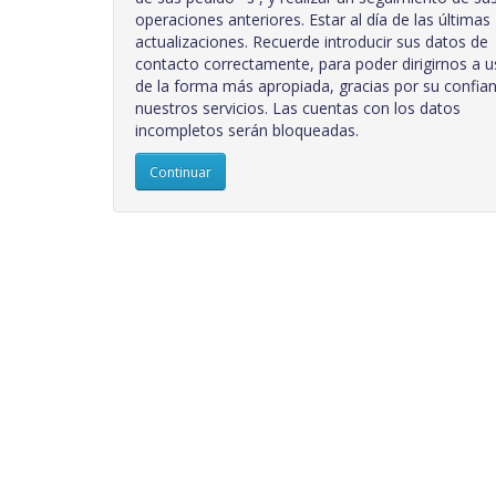
operaciones anteriores. Estar al día de las últimas
actualizaciones. Recuerde introducir sus datos de
contacto correctamente, para poder dirigirnos a u
de la forma más apropiada, gracias por su confia
nuestros servicios. Las cuentas con los datos
incompletos serán bloqueadas.
Continuar