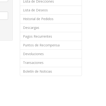
Lista de Direcciones
Lista de Deseos
Historial de Pedidos
Descargas
Pagos Recurrentes
Puntos de Recompensa
Devoluciones
Transaciones
Boletín de Noticias