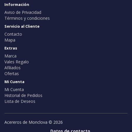
Información
Aviso de Privacidad
Términos y condiciones
Servicio al Cliente
Contacto
Mapa
Extras
Marca
Vales Regalo
Afiliados
Ofertas
Mi Cuenta
Mi Cuenta
Historial de Pedidos
Lista de Deseos
Acereros de Monclova © 2026
Datos de contacto