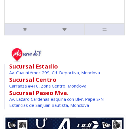
Sucursal Estadio
Av. Cuauhtémoc 299, Cd. Deportiva, Monclova
Sucursal Centro
Carranza #410, Zona Centro, Monclova
Sucursal Paseo Mva.
Av. Lazaro Cardenas esquina con Blvr. Pape S/N
Estancias de SanJuan Bautista, Monclova