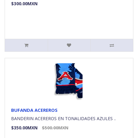
$300.00MXN
BUFANDA ACEREROS
BANDERIN ACEREROS EN TONALIDADES AZULES ..
$350.00MXN
$500.00MXN