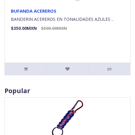
BUFANDA ACEREROS
BANDERIN ACEREROS EN TONALIDADES AZULES ..
$350.00MXN
$500.00MXN
Popular