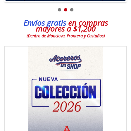
Envíos gratis
en compras
mayores a $1,200
(Dentro de Monclova, Frontera y Castaños)