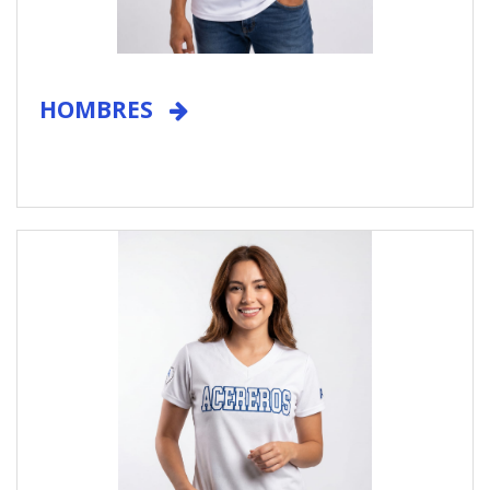
HOMBRES