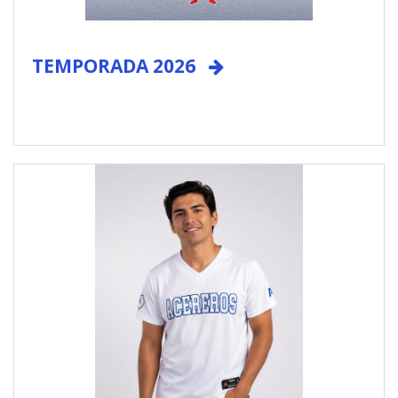
TEMPORADA 2026