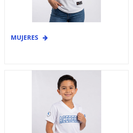
MUJERES