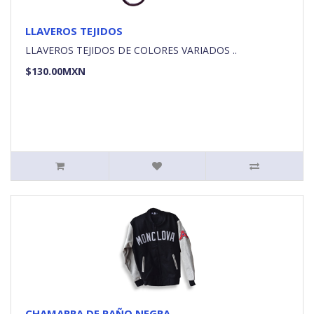
LLAVEROS TEJIDOS
LLAVEROS TEJIDOS DE COLORES VARIADOS ..
$130.00MXN
CHAMARRA DE PAÑO NEGRA