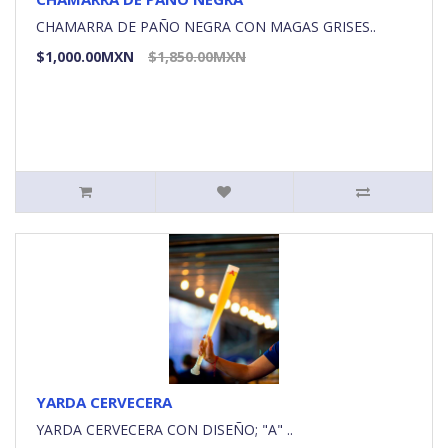
CHAMARRA DE PAÑO NEGRA CON MAGAS GRISES..
$1,000.00MXN
$1,850.00MXN
YARDA CERVECERA
YARDA CERVECERA CON DISEÑO; "A" ..