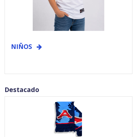
NIÑOS
Destacado