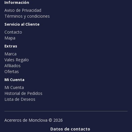
Información
Aviso de Privacidad
Términos y condiciones
Servicio al Cliente
Contacto
Mapa
Extras
Marca
Vales Regalo
Afiliados
Ofertas
Mi Cuenta
Mi Cuenta
Historial de Pedidos
Lista de Deseos
Acereros de Monclova © 2026
Datos de contacto