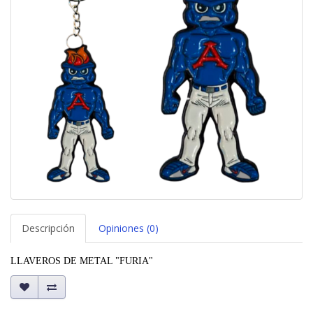
Descripción
Opiniones (0)
LLAVEROS DE METAL "FURIA" 