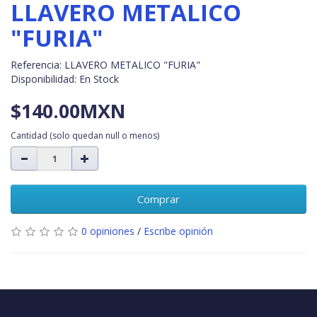
LLAVERO METALICO
"FURIA"
Referencia: LLAVERO METALICO "FURIA"
Disponibilidad: En Stock
$140.00MXN
Cantidad
(solo quedan null o menos)
Comprar
0 opiniones
/
Escribe opinión