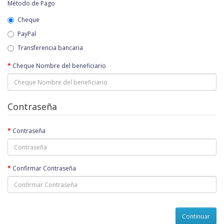
Método de Pago
Cheque
PayPal
Transferencia bancaria
Cheque Nombre del beneficiario
Contraseña
Contraseña
Confirmar Contraseña