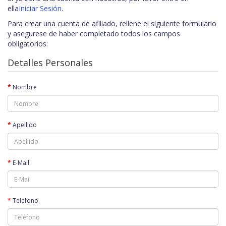
ella
Iniciar Sesión
.
Para crear una cuenta de afiliado, rellene el siguiente formulario
y asegurese de haber completado todos los campos
obligatorios:
Detalles Personales
Nombre
Apellido
E-Mail
Teléfono