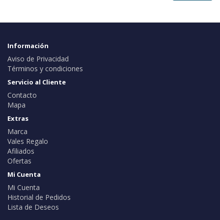
Información
Aviso de Privacidad
Términos y condiciones
Servicio al Cliente
Contacto
Mapa
Extras
Marca
Vales Regalo
Afiliados
Ofertas
Mi Cuenta
Mi Cuenta
Historial de Pedidos
Lista de Deseos